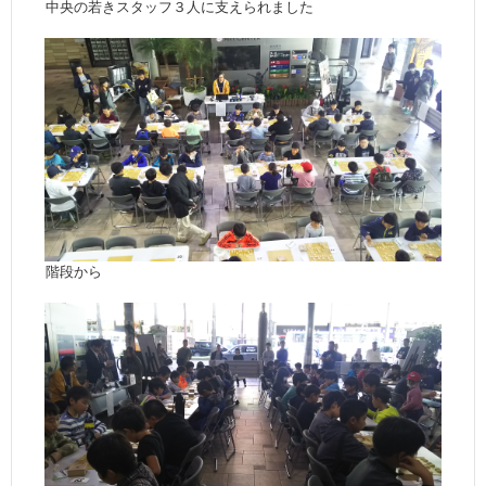
中央の若きスタッフ３人に支えられました
階段から