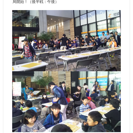
局開始！（後半戦：午後）