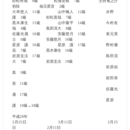
杉松秀哉 9級 松浦史晄 7級 土田竜之介
初段 福元星音 2級
大串悠人 11級 山中颯人 12級 水野
護 3級 杉松直哉 7級
黒木康生 15級 山中隆平 14級 今村友
哉 4級 島田滉大 8級
佐藤光晟 16級 安藤悠月 15級 束元英
士 6級 安藤悠月 16級
星原 護 16級 星原 護 17級 野村優
花 7級 黒木康生 16級
岩原圭汰 17級 島田滉
大 7級 岩原圭汰 19級
岩原佑
真 9級
前田恭
吾 11級
佐藤光
晟 17級
星原
護 19級→18級
平成29年
3月25日 3月11日 2月25
日 2月11日