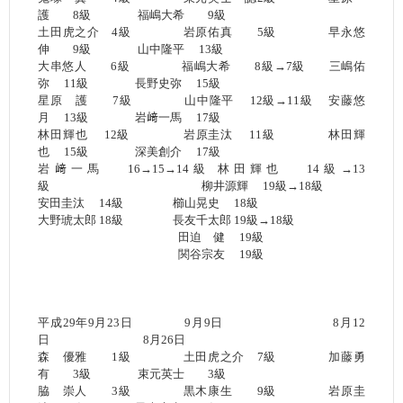
護 8級 福嶋大希 9級
土田虎之介 4級 岩原佑真 5級 早永悠
伸 9級 山中隆平 13級
大串悠人 6級 福嶋大希 8級→7級 三嶋佑
弥 11級 長野史弥 15級
星原 護 7級 山中隆平 12級→11級 安藤悠
月 13級 岩﨑一馬 17級
林田輝也 12級 岩原圭汰 11級 林田輝
也 15級 深美創介 17級
岩﨑一馬 16→15→14級 林田輝也 14級→13
級 柳井源輝 19級→18級
安田圭汰 14級 櫛山晃史 18級
大野琥太郎 18級 長友千太郎 19級→18級
田迫 健 19級
関谷宗友 19級
平成29年9月23日 9月9日 8月12
日 8月26日
森 優雅 1級 土田虎之介 7級 加藤勇
有 3級 束元英士 3級
脇 崇人 3級 黒木康生 9級 岩原圭