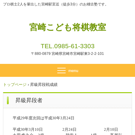
プロ棋士2人を輩出した宮崎駅至近（徒歩3分）のお稽古塾です。
宮崎こども将棋教室
TEL.0985-61-3303
〒880-0879 宮崎県宮崎市宮崎駅東3-2-2-101
トップページ
›
昇級昇段戦成績
昇級昇段者
平成29年度次回は平成30年3月24日
平成30年3月10日 2月24日 2月10日